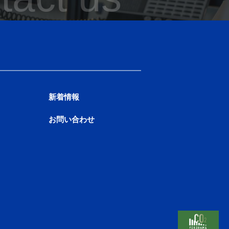
新着情報
お問い合わせ