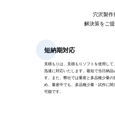
穴沢製作
解決策をご提
短納期対応
見積もりは、見積もりソフトを使用して
迅速に対応いたします。最短で当日納品
す。また、弊社では量産と多品種少量の
め、量産中でも、多品種少量・試作に関
可能です。