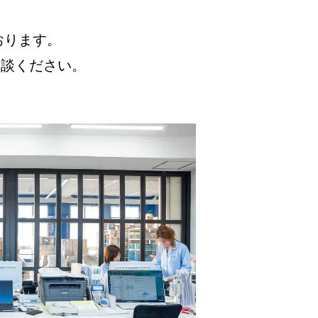
おります。
相談ください。