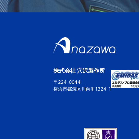
株式会社 穴沢製作所
〒224-0044
横浜市都筑区川向町1324-1