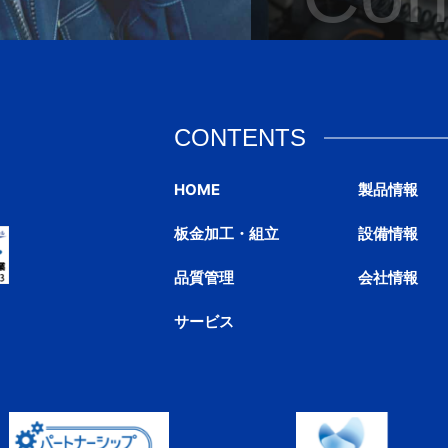
CONTENTS
HOME
製品情報
板金加工・組立
設備情報
品質管理
会社情報
サービス