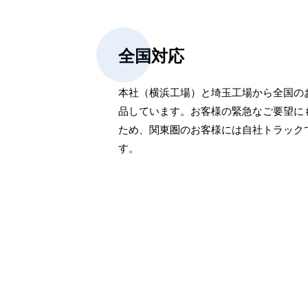
全国対応
本社（横浜工場）と埼玉工場から全国の
品しています。お客様の緊急なご要望に
ため、関東圏のお客様には自社トラック
す。