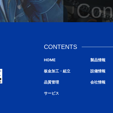
Con
CONTENTS
HOME
製品情報
板金加工・組立
設備情報
品質管理
会社情報
サービス