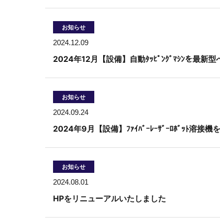
お知らせ
2024.12.09
2024年12月【設備】自動ﾀｯﾋﾟﾝｸﾞﾏｼﾝを
お知らせ
2024.09.24
2024年9月【設備】ﾌｧｲﾊﾞｰﾚｰｻﾞｰﾛﾎﾞｯﾄ溶
お知らせ
2024.08.01
HPをリニューアルいたしました