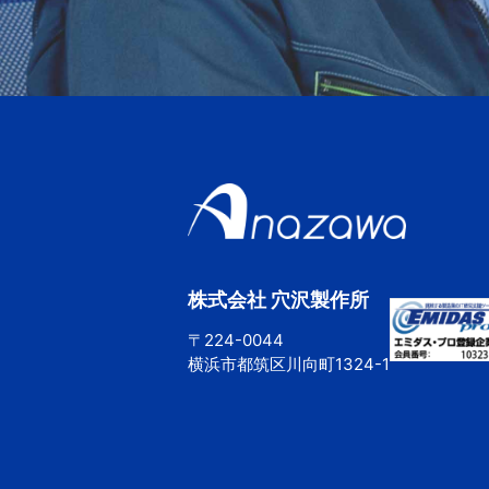
株式会社 穴沢製作所
〒224-0044
横浜市都筑区川向町1324-1