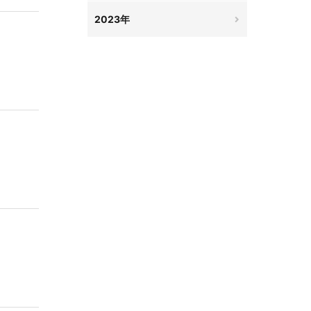
2023年