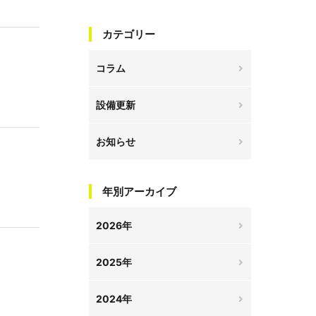
カテゴリー
コラム
設備更新
お知らせ
年別アーカイブ
2026年
2025年
2024年