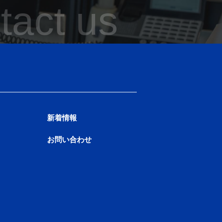
tact us
新着情報
お問い合わせ