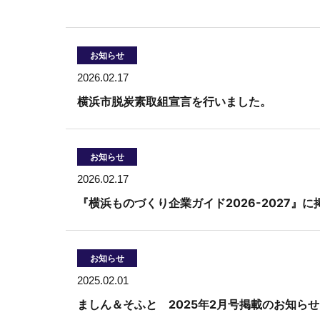
お知らせ
2026.02.17
横浜市脱炭素取組宣言を行いました。
お知らせ
2026.02.17
『横浜ものづくり企業ガイド2026-2027』
お知らせ
2025.02.01
ましん＆そふと 2025年2月号掲載のお知らせ