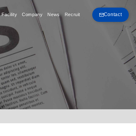
Facility
Company
News
Recruit
Contact