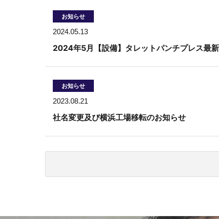
お知らせ
2024.05.13
2024年5月【設備】タレットパンチプレス最
お知らせ
2023.08.21
社名変更及び横浜工場移転のお知らせ