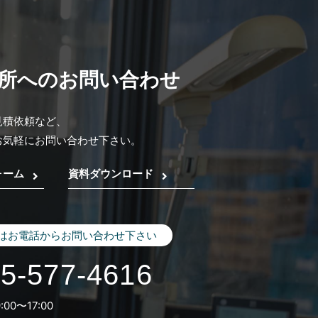
所へのお問い合わせ
見積依頼など、
お気軽にお問い合わせ下さい。
ォーム
資料ダウンロード
はお電話からお問い合わせ下さい
5-577-4616
:00〜17:00