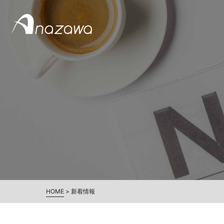
HOME
>
新着情報